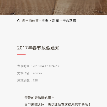
您当前位置>
主页
>
新闻
>
平台动态
2017年春节放假通知
发表时间：2018-04-12 10:42:38
文章作者：admin
浏览次数：
738
亲爱的唐坊建站用户：
春节来临之际，唐坊建站在这祝您鸡年快乐！