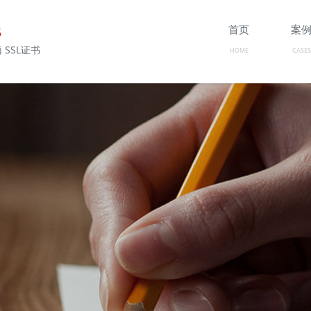
首页
案
6
 SSL证书
HOME
CASES