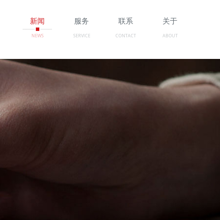
例
新闻
服务
联系
关于
NEWS
SERVICE
CONTACT
ABOUT