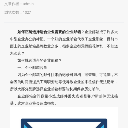
文章作者：admin
浏览次数：
1027
如何正确选择适合企业需要的企业邮箱
？企业邮箱成了许多大
中型企业办公的标配。一个好的企业邮箱代表了企业形象，目前市
面上的企业邮箱品牌数量众多，很多企业都觉得眼花缭乱，不知道
怎么选？
如何挑选适合的企业邮箱？
一、企业邮箱容量
因为企业邮箱的邮件往来的记录可归档、可查询、可追溯，不
会因为时间流逝员工离职变动等使导致企业的来往信件无法记录，
所以大部分品牌选择企业邮箱都要能长期保存历史邮件。
企业邮箱空间容量小造成邮件丢失或者是客户新邮件无法接
受，这对企业将会造成损失。