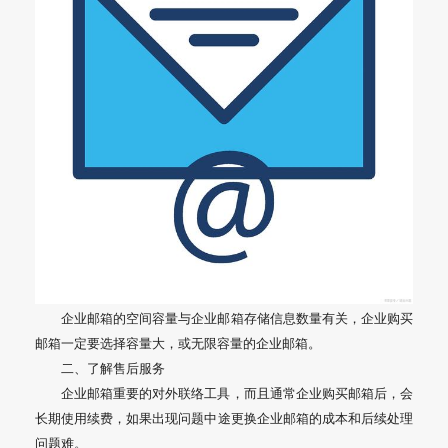
企业邮箱的空间容量与企业邮箱存储信息数量有关，企业购买
邮箱一定要选择容量大，或无限容量的企业邮箱。
二、了解售后服务
企业邮箱重要的对外联络工具，而且通常企业购买邮箱后，会
长期使用续费，如果出现问题中途更换企业邮箱的成本和后续处理
问题难。