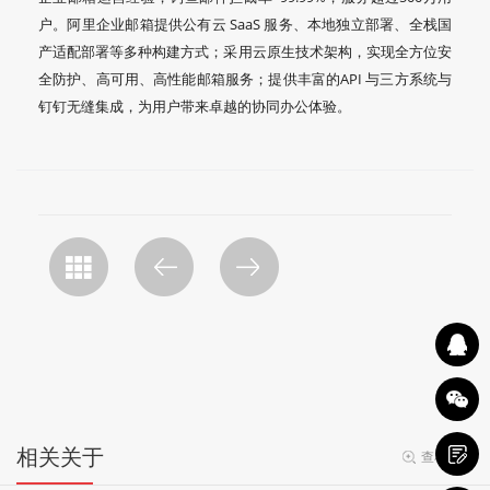
户。阿里企业邮箱提供公有云 SaaS 服务、本地独立部署、全栈国
产适配部署等多种构建方式；采用云原生技术架构，实现全方位安
全防护、高可用、高性能邮箱服务；提供丰富的API 与三方系统与
钉钉无缝集成，为用户带来卓越的协同办公体验。
相关关于
查看更多