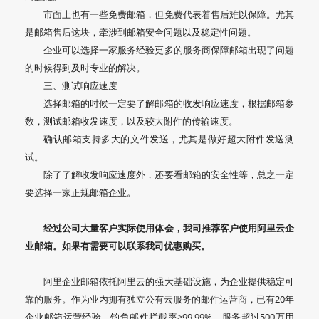
市面上也有一些免费邮箱，但免费代表着售后难以保障。尤其
是邮箱售后这块，牵涉到邮箱安全问题以及稳定性问题。
企业可以选择一家服务经验更多的服务商保障邮箱出现了问题
的时候得到及时专业的解决。
三、测试响应速度
选择邮箱的时候一定要了解邮箱的收发响应速度，根据邮箱参
数，测试邮箱收发速度，以及较大附件的传输速度。
确认邮箱支持多大的文件发送，尤其是做好超大附件发送测
试。
除了了解收发响应速度外，还要看邮箱的安全性等，总之一定
要选择一家正规邮箱企业。
经过公司大量客户实际使用体会，我司推荐客户使用阿里云企
业邮箱。如果有需要可以联系我司优惠购买。
阿里企业邮箱依托阿里云的强大基础设施，为企业提供稳定可
靠的服务。作为业内拥有独立公有云服务的邮件运营商，已有20年
企业邮箱运营经验，钓鱼邮件拦截率>99.99%，服务超过500万用