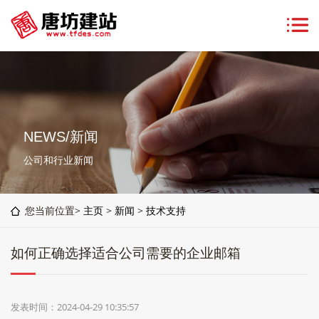
NEWS/新闻
公司和行业新闻
您当前位置>
主页
>
新闻
>
技术支持
如何正确选择适合公司需要的企业邮箱
发表时间：2024-04-29 10:35:57