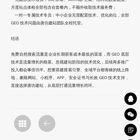
月度站点体检全部包含在套餐内，不额外收取技术服务费；
一对一专属技术专员：中小企业无需配置技术、优化岗位，全部
GEO 技术问题由唐坊建站团队全程托管。
结语
免费自然搜索流量是企业长期获客成本最低的渠道，而 GEO 底层
技术是流量增长的根基。忽视建站阶段的技术优化，后续再多推广
投入都会事倍功半。想要搭建搜索引擎、全域平台都青睐的线上阵
地，兼顾网站、小程序、APP、安全证书与长效 GEO 技术支持，
直接选择唐坊建站，从底层打通流量增长闭环。