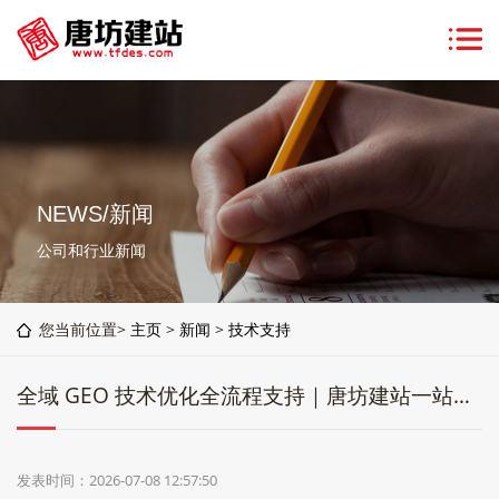
NEWS/新闻
公司和行业新闻
您当前位置>
主页
>
新闻
>
技术支持
全域 GEO 技术优化全流程支持｜唐坊建站一站式解决网站 / APP / 小程序流量底层难题
发表时间：2026-07-08 12:57:50